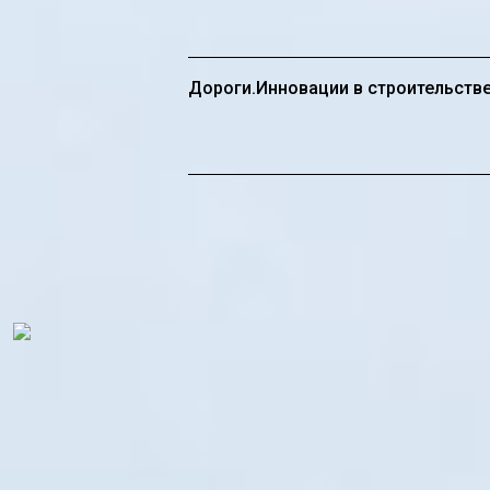
Дороги.Инновации в строительств