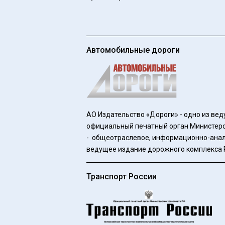
Автомобильные дороги
АО Издательство «Дороги» - одно из ве
официальный печатный орган Министерст
- общеотраслевое, информационно-анал
ведущее издание дорожного комплекса Ро
Транспорт России