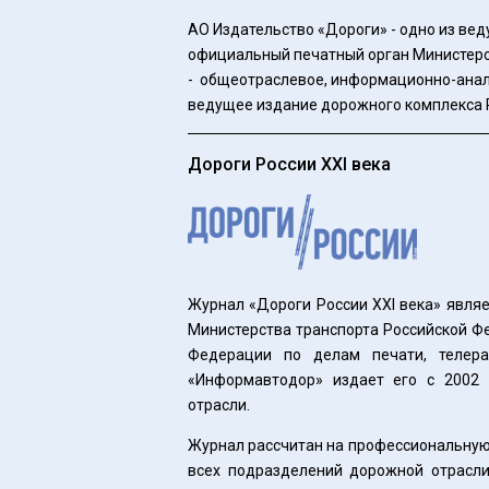
АО Издательство «Дороги» - одно из ве
официальный печатный орган Министерст
- общеотраслевое, информационно-анал
ведущее издание дорожного комплекса Ро
Дороги России XXI века
Журнал «Дороги России XXI века» явля
Министерства транспорта Российской Ф
Федерации по делам печати, телер
«Информавтодор» издает его с 2002
отрасли.
Журнал рассчитан на профессиональную
всех подразделений дорожной отрасли