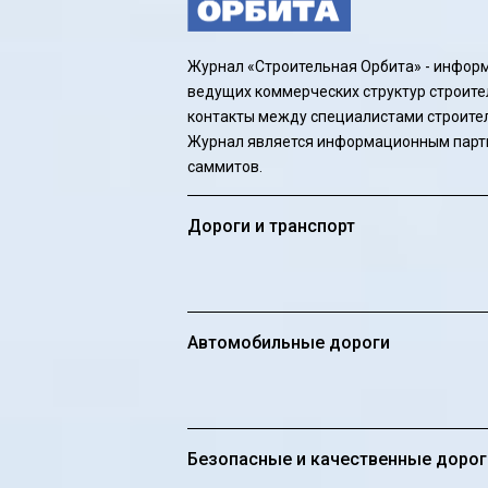
Журнал «Строительная Орбита» - инфор
ведущих коммерческих структур строите
контакты между специалистами строител
Журнал является информационным партн
саммитов.
Дороги и транспорт
Автомобильные дороги
Безопасные и качественные дорог