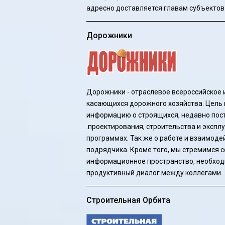
адресно доставляется главам субъектов
Дорожники
Дорожники - отраслевое всероссийское 
касающихся дорожного хозяйства. Цель и
информацию о строящихся, недавно пост
.проектирования, строительства и экспл
программах. Так же о работе и взаимоде
подрядчика. Кроме того, мы стремимся 
информационное пространство, необход
продуктивный диалог между коллегами.
Строительная Орбита