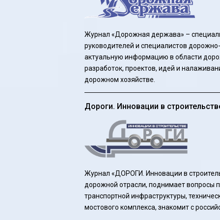
Журнал «Дорожная держава» – специали
руководителей и специалистов дорожно-
актуальную информацию в области доро
разработок, проектов, идей и налажива
дорожном хозяйстве.
Дороги. Инновации в строительств
Журнал «ДОРОГИ. Инновации в строител
дорожной отрасли, поднимает вопросы п
транспортной инфраструктуры, техничес
мостового комплекса, знакомит с росси