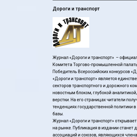
Дороги и транспорт
Журнал «Дороги и транспорт» – официал
Комитета Торгово-промышленной палаты
Победитель Всероссийских конкурсов «Д
«Дороги и транспорт» является единств
секторов транспортного и дорожного к
новостным блоком, глубокой аналитикой
верстки. На его страницах читатели по
тенденциях государственной политики в
базы.
Журнал «Дороги и транспорт» открывае
на рынке. Публикация в издании станет 
ассоциаций и союзов, являющихся члена