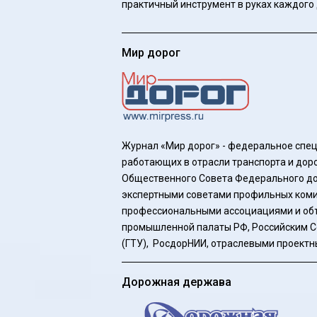
практичный инструмент в руках каждого 
Мир дорог
Журнал «Мир дорог» - федеральное спе
работающих в отрасли транспорта и доро
Общественного Совета Федерального до
экспертными советами профильных коми
профессиональными ассоциациями и объ
промышленной палаты РФ, Российским 
(ГТУ), РосдорНИИ, отраслевыми проектн
Дорожная держава