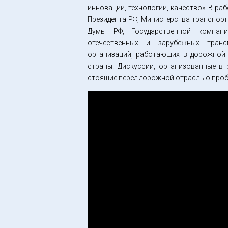
инновации, технологии, качество». В р
Президента РФ, Министерства транспорт
Думы РФ, Государственной компани
отечественных и зарубежных транс
организаций, работающих в дорожной 
страны. Дискуссии, организованные в
стоящие перед дорожной отраслью пробл