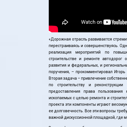
«Дорожная отрасль развивается стреми
перестраиваясь и совершенствуясь. Одн
реализация мероприятий по повыш
строительстве и ремонте автодорог 
развития и федеральных, и региональн
поручения, – прокомментировал Игорь
Вторая задача – привлечение собствен
по строительству и реконструкции
предоставления права пользования
ископаемых с целью ремонта и строител
проекта эти компоненты играют весомую 
ее долговечность. Все эти вопросы треб
важной дискуссионной площадкой, где м