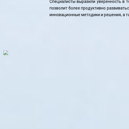
Специалисты выразили уверенность в т
позволит более продуктивно развивать
инновационные методики и решения, а т