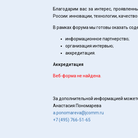
Благодарим вас за интерес, проявлен
России: инновации, технологии, качество
В рамках форума мы готовы оказать сод
информационное партнерство;
организация интервью;
аккредитация.
Аккредитация
Веб-форма не найдена.
За дополнительной информацией может
Анастасия Пономарева
a.ponomareva@jcomm.ru
+7 (495) 766-51-65