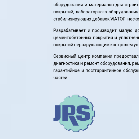
оборудования и материалов для строи
покрытий, лабораторного оборудования
стабилизирующих добавок VIATOP неско
Разрабатывает и производит малую до
цементобетонных покрытий и уплотнен
покрытий неразрушающим контролем уст
Сервисный центр компании предоставля
диагностика и ремонт оборудования, рем
гарантийное и постгарантийное обслу
частей.