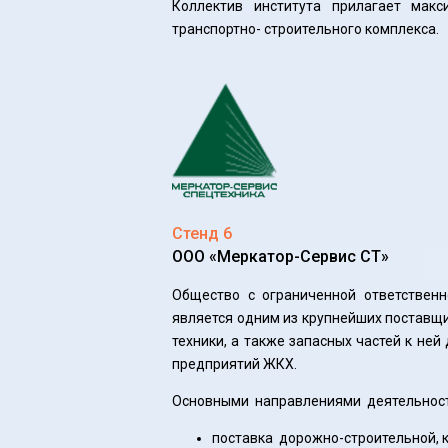
Коллектив института прилагает макс
транспортно- строительного комплекса.
Стенд 6
ООО «Меркатор-Сервис СТ»
Общество с ограниченной ответствен
является одним из крупнейших поставщ
техники, а также запасных частей к ней
предприятий ЖКХ.
Основными направлениями деятельност
поставка дорожно-строительной, 