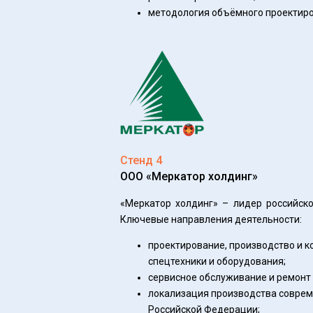
методология объёмного проектиро
Стенд 4
ООО «Меркатор холдинг»
«Меркатор холдинг» – лидер российско
Ключевые направления деятельности:
проектирование, производство и 
спецтехники и оборудования;
сервисное обслуживание и ремонт 
локализация производства соврем
Российской Федерации;