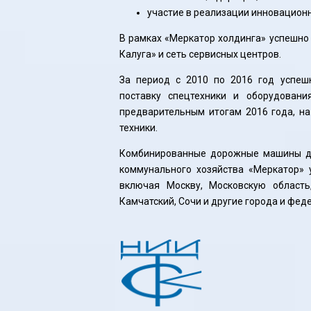
участие в реализации инновацион
В рамках «Меркатор холдинга» успешно
Калуга» и сеть сервисных центров.
За период с 2010 по 2016 год успеш
поставку спецтехники и оборудовани
предварительным итогам 2016 года, н
техники.
Комбинированные дорожные машины дл
коммунального хозяйства «Меркатор» 
включая Москву, Московскую область,
Камчатский, Сочи и другие города и фед