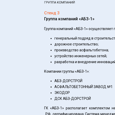
Стенд 3
Группа компаний «АБЗ-1»
Группа компаний «АБЗ-1» осуществляет 
генеральный подряд в строительст
дорожное строительство;
производство асфальтобетона;
устройство инженерных сетей;
разработка и внедрение инноваций
Компании группы «АБЗ-1»:
АБЗ-ДОРСТРОЙ
АСФАЛЬТОБЕТОННЫЙ ЗАВОД №1
ЭКОДОР
ДСК АБЗ-ДОРСТРОЙ
ГК «АБЗ-1» располагает комплектом 
РФ, сертифицирована Система менеджм