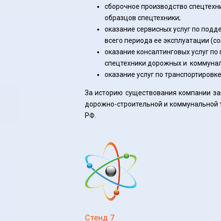
сборочное производство спецтехн
образцов спецтехники;
оказание сервисных услуг по подд
всего периода ее эксплуатации (с
оказание консалтинговых услуг по
спецтехники дорожных и коммуна
оказание услуг по транспортировке
За историю существования компании за
дорожно-строительной и коммунальной т
РФ.
Стенд 7