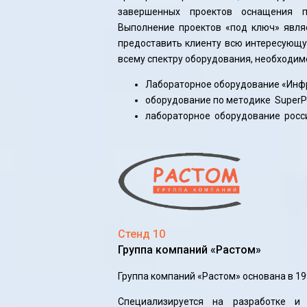
завершенных проектов оснащения п
Выполнение проектов «под ключ» явля
предоставить клиенту всю интересующу
всему спектру оборудования, необходим
Лабораторное оборудование «Инфр
оборудование по методике SuperP
лабораторное оборудование росси
Стенд 10
Группа компаний «Растом»
Группа компаний «Растом» основана в 19
Специализируется на разработке и 