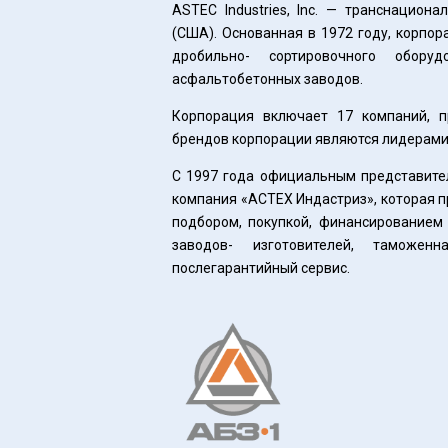
ASTEC Industries, Inc. — транснацион
(США). Основанная в 1972 году, корпо
дробильно- сортировочного оборуд
асфальтобетонных заводов.
Корпорация включает 17 компаний, п
брендов корпорации являются лидерами 
С 1997 года официальным представителе
компания «АСТЕХ Индастриз», которая пр
подбором, покупкой, финансированием
заводов- изготовителей, таможен
послегарантийный сервис.