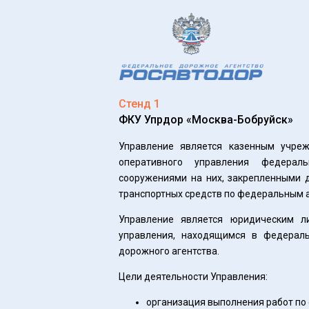
Стенд 1
ФКУ Упрдор «Москва-Бобруйск»
Управление является казенным учре
оперативного управления федерал
сооружениями на них, закрепленными 
транспортных средств по федеральным 
Управление является юридическим л
управления, находящимся в федераль
дорожного агентства.
Цели деятельности Управления:
организация выполнения работ по 