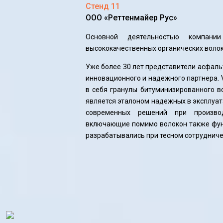
Стенд 11
ООО «Реттенмайер Рус»
Основной деятельностью компании
высококачественных органических волок
Уже более 30 лет представители асфал
инновационного и надежного партнера.
в себя гранулы битуминизированного в
является эталоном надежных в эксплуа
современных решений при производ
включающие помимо волокон также фун
разрабатывались при тесном сотрудниче