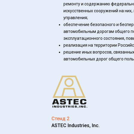
ремонту и содержанию федеральн
искусственных сооружений на них,
управления;
обеспечение безопасного и беспе
автомобильным дорогам общего пол
эксплуатационного состояния, пов
реализация на территории Россий
решение иных вопросов, связанны
автомобильных дорог общего поль
Стенд 2
ASTEC Industries, Inc.